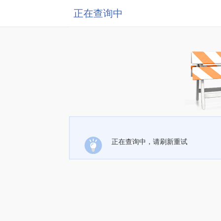
正在查询中
正在查询中，请刷新重试